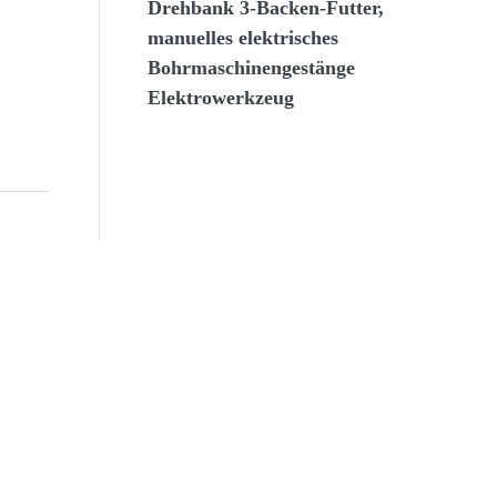
Drehbank 3-Backen-Futter,
manuelles elektrisches
Bohrmaschinengestänge
Elektrowerkzeug