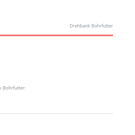
Drehbank Bohrfutter
 Bohrfutter: