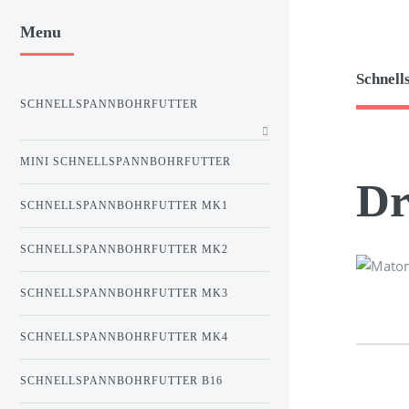
Menu
Schnell
SCHNELLSPANNBOHRFUTTER
MINI SCHNELLSPANNBOHRFUTTER
Dr
SCHNELLSPANNBOHRFUTTER MK1
SCHNELLSPANNBOHRFUTTER MK2
SCHNELLSPANNBOHRFUTTER MK3
SCHNELLSPANNBOHRFUTTER MK4
SCHNELLSPANNBOHRFUTTER B16