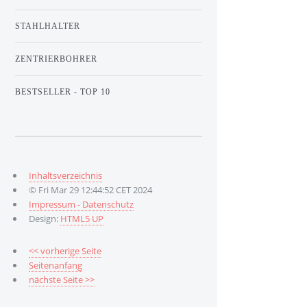
STAHLHALTER
ZENTRIERBOHRER
BESTSELLER - TOP 10
Inhaltsverzeichnis
© Fri Mar 29 12:44:52 CET 2024
Impressum - Datenschutz
Design:
HTML5 UP
<< vorherige Seite
Seitenanfang
nächste Seite >>